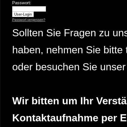
Passwort:
Passwort vergessen?
Sollten Sie Fragen zu un
haben, nehmen Sie bitte t
oder besuchen Sie unser
Wir bitten um Ihr Verst
Kontaktaufnahme per E-