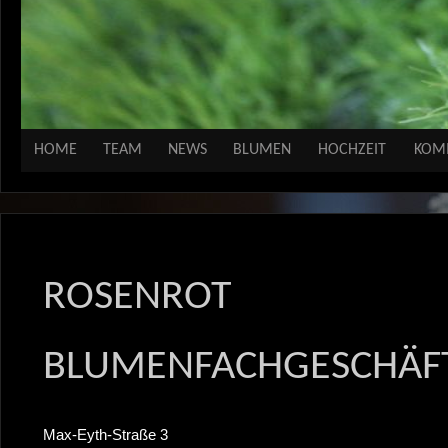
HOME
TEAM
NEWS
BLUMEN
HOCHZEIT
KOM
ROSENROT
BLUMENFACHGESCHÄF
Max-Eyth-Straße 3