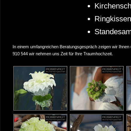
Kirchensc
Ringkisse
Standesam
In einem umfangreichen Beratungsgespräch zeigen wir Ihnen u
910 544 wir nehmen uns Zeit für Ihre Traumhochzeit.