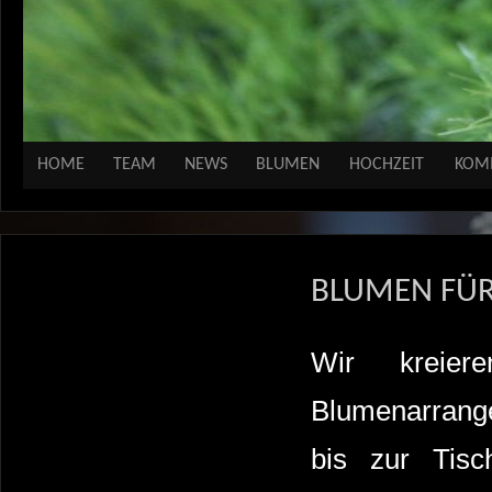
HOME
TEAM
NEWS
BLUMEN
HOCHZEIT
KOM
BLUMEN FÜR
Wir kreier
Blumenarrang
bis zur Tisc