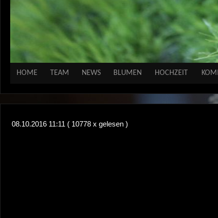
HOME
TEAM
NEWS
BLUMEN
HOCHZEIT
KOM
08.10.2016 11:11
( 10778 x gelesen )