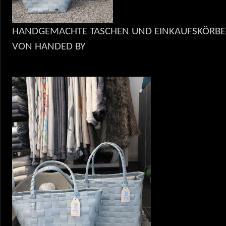
HANDGEMACHTE TASCHEN UND EINKAUFSKÖRBE
VON HANDED BY