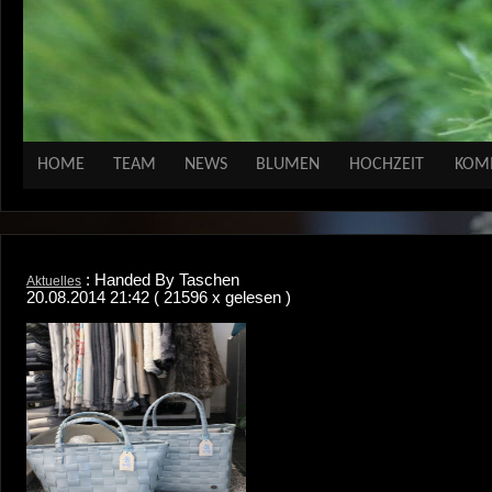
HOME
TEAM
NEWS
BLUMEN
HOCHZEIT
KOM
: Handed By Taschen
Aktuelles
20.08.2014 21:42
( 21596 x gelesen )